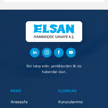
Bizi takip edin, yeniliklerden ilk siz
haberdar olun.
MENÜ
ELGİNKAN
Anasayfa
Kurucularımız