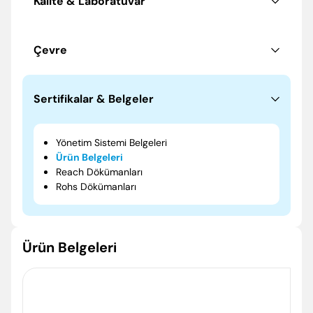
Kalite & Laboratuvar
Çevre
Sertifikalar & Belgeler
Yönetim Sistemi Belgeleri
Ürün Belgeleri
Reach Dökümanları
Rohs Dökümanları
Ürün Belgeleri