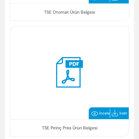
TSE Otomat Ürün Belgesi
İncele
İndir
TSE Pirinç Pres Ürün Belgesi