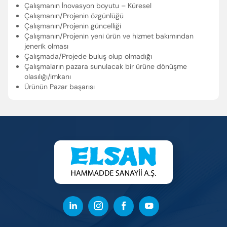
Çalışmanın İnovasyon boyutu – Küresel
Çalışmanın/Projenin özgünlüğü
Çalışmanın/Projenin güncelliği
Çalışmanın/Projenin yeni ürün ve hizmet bakımından
jenerik olması
Çalışmada/Projede buluş olup olmadığı
Çalışmaların pazara sunulacak bir ürüne dönüşme
olasılığı/imkanı
Ürünün Pazar başarısı