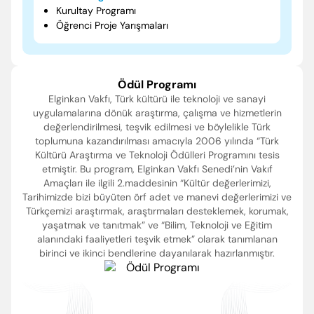
Kurultay Programı
Öğrenci Proje Yarışmaları
Ödül Programı
Elginkan Vakfı, Türk kültürü ile teknoloji ve sanayi
uygulamalarına dönük araştırma, çalışma ve hizmetlerin
değerlendirilmesi, teşvik edilmesi ve böylelikle Türk
toplumuna kazandırılması amacıyla 2006 yılında “Türk
Kültürü Araştırma ve Teknoloji Ödülleri Programını tesis
etmiştir. Bu program, Elginkan Vakfı Senedi’nin Vakıf
Amaçları ile ilgili 2.maddesinin “Kültür değerlerimizi,
Tarihimizde bizi büyüten örf adet ve manevi değerlerimizi ve
Türkçemizi araştırmak, araştırmaları desteklemek, korumak,
yaşatmak ve tanıtmak” ve “Bilim, Teknoloji ve Eğitim
alanındaki faaliyetleri teşvik etmek” olarak tanımlanan
birinci ve ikinci bendlerine dayanılarak hazırlanmıştır.