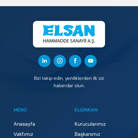
Bizi takip edin, yeniliklerden ilk siz
haberdar olun.
MENÜ
ELGİNKAN
Anasayfa
Kurucularımız
Vakfımız
Başkanımız