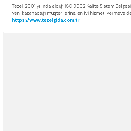
Tezel, 2001 yılında aldığı ISO 9002 Kalite Sistem Belge
yeni kazanacağı müşterilerine, en iyi hizmeti vermeye d
https://www.tezelgida.com.tr