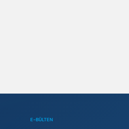
E-BÜLTEN