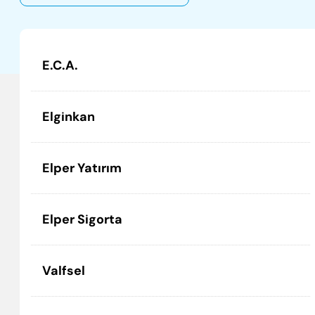
E.C.A.
Elginkan
Elper Yatırım
Elper Sigorta
Valfsel