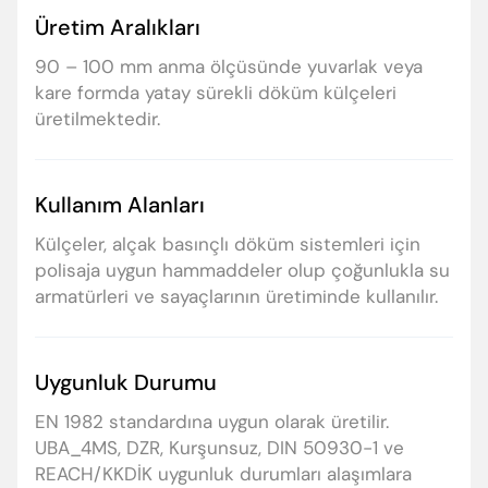
Üretim Aralıkları
90 – 100 mm anma ölçüsünde yuvarlak veya
kare formda yatay sürekli döküm külçeleri
üretilmektedir.
Kullanım Alanları
Külçeler, alçak basınçlı döküm sistemleri için
polisaja uygun hammaddeler olup çoğunlukla su
armatürleri ve sayaçlarının üretiminde kullanılır.
Uygunluk Durumu
EN 1982 standardına uygun olarak üretilir.
UBA_4MS, DZR, Kurşunsuz, DIN 50930-1 ve
REACH/KKDİK uygunluk durumları alaşımlara