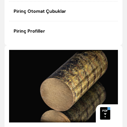
Pirinç Otomat Çubuklar
Pirinç Profiller
PDF