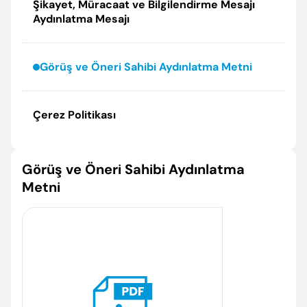
Şikayet, Müracaat ve Bilgilendirme Mesajı
Aydınlatma Mesajı
Görüş ve Öneri Sahibi Aydınlatma Metni
Çerez Politikası
Görüş ve Öneri Sahibi Aydınlatma
Metni