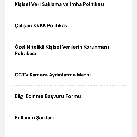
Kişisel Veri Saklama ve İmha Politikası
Çalışan KVKK Politikası
Özel Nitelikli Kişisel Verilerin Korunması
Politikası
CCTV Kamera Aydınlatma Metni
Bilgi Edinme Başvuru Formu
Kullanım Şartları